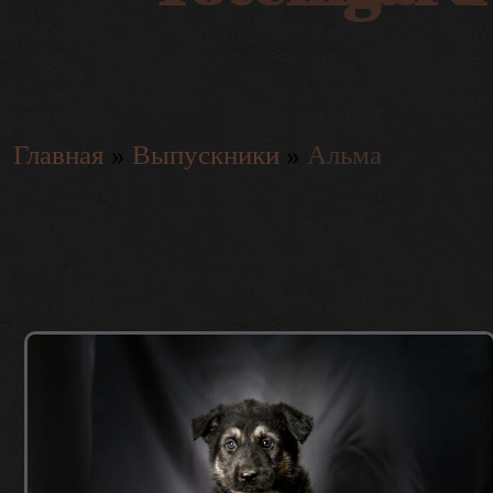
Главная
»
Выпускники
»
Альма