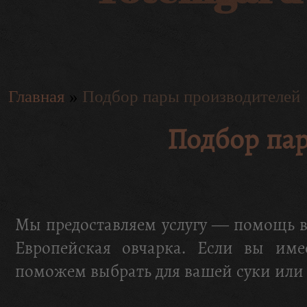
Главная
»
Подбор пары производителей
Подбор па
Мы предоставляем услугу — помощь в
Европейская овчарка. Если вы им
поможем выбрать для вашей суки или 